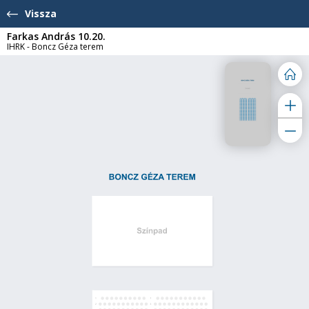
Vissza
Farkas András 10.20.
IHRK - Boncz Géza terem