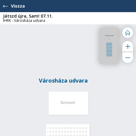
Vissza
Játszd újra, Sam! 07.11.
IHRK - Városháza udvara
Városháza udvara